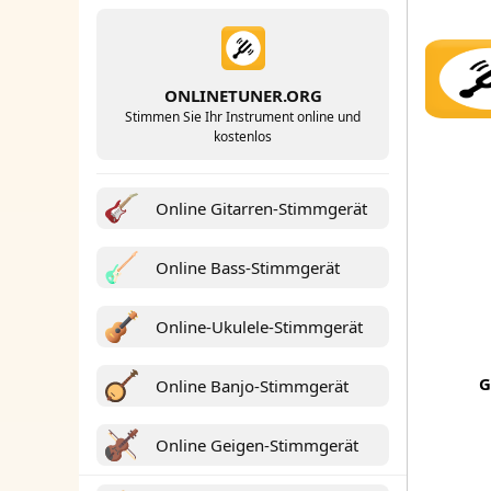
ONLINETUNER.ORG
Stimmen Sie Ihr Instrument online und
kostenlos
Online Gitarren-Stimmgerät
Online Bass-Stimmgerät
Online-Ukulele-Stimmgerät
G
Online Banjo-Stimmgerät
Online Geigen-Stimmgerät