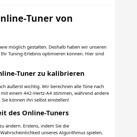
nline-Tuner von
 wie möglich gestalten. Deshalb haben wir unseren
 Ihr Tuning-Erlebnis optimieren können. Hier sind
line-Tuner zu kalibrieren
auch äußerst wichtig. Wir berechnen alle Töne nach
er mit einem 442-Hertz-A4 stimmen, während andere
Sie können ihn selbst einstellen!
it des Online-Tuners
zu ändern. Erstens, indem Sie die
 Wahrscheinlichkeit unseres Algorithmus spielen,