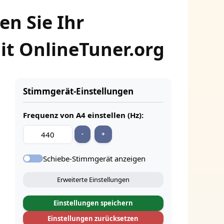
en Sie Ihr
it OnlineTuner.org
Stimmgerät-Einstellungen
Frequenz von A4 einstellen (Hz):
-
+
Schiebe-Stimmgerät anzeigen
Erweiterte Einstellungen
Einstellungen speichern
Einstellungen zurücksetzen