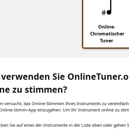
Online-
Chromatischer
Tuner
 verwenden Sie OnlineTuner.o
ine zu stimmen?
n versucht, das Online-Stimmen Ihres Instruments zu vereinfac
Online-Stimm-App einzugehen. Um Ihr Instrument online zu stimm
icken Sie auf eines der Instrumente in der Liste oben oder gehen 