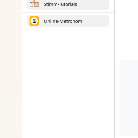
Stimm-Tutorials
Online-Metronom