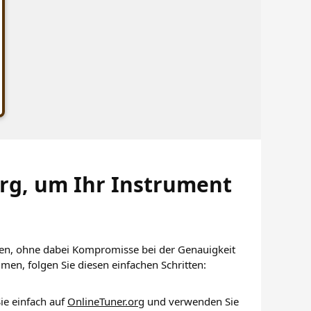
rg, um Ihr Instrument
hen, ohne dabei Kompromisse bei der Genauigkeit
en, folgen Sie diesen einfachen Schritten:
Sie einfach auf
OnlineTuner.org
und verwenden Sie