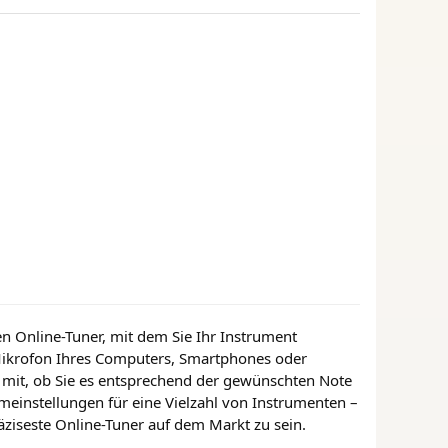
n Online-Tuner, mit dem Sie Ihr Instrument
 Mikrofon Ihres Computers, Smartphones oder
n mit, ob Sie es entsprechend der gewünschten Note
mmeinstellungen für eine Vielzahl von Instrumenten –
äziseste Online-Tuner auf dem Markt zu sein.